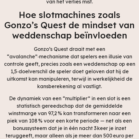
van het verlies mist.
Hoe slotmachines zoals
Gonzo’s Quest de mindset van
weddenschap beïnvloeden
Gonzo’s Quest draait met een
“avalanche”‑mechanisme dat spelers een illusie van
controle geeft, precies zoals een weddenschap op een
1,5‑doelverschil de speler doet geloven dat hij de
uitkomst kan manipuleren, terwijl in werkelijkheid de
kansberekening al vastligt.
De dynamiek van een “multiplier” in een slot is een
statistisch gereedschap dat de gemiddelde
winstmarge van 97,2 % kan transformeren naar een
piek van 108 % voor een korte periode — net als een
bonussysteem dat je in één nacht 3 keer je inzet
teruggeeft, maar alleen als je meer dan 500 euro per