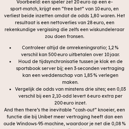
Voorbeeld: een speler zet 20 euro op een e-
sport‑match, krijgt een “free bet” van 10 euro, en
verliest beide inzetten omdat de odds 1,80 waren. Het
resultaat is een nettoverlies van 28 euro, een
rekenkundige vergissing die zelfs een wiskundeleraar
zou doen fronsen.
Controleer altijd de omrekeningsratio; 1,2 %
verschil kan 500 euro uitbetalen over 10 jaar.
Houd de tijdsynchronisatie tussen je klok en de
sportsbook server bij; een 3‑seconden vertraging
kan een weddenschap van 1,85 % verlegen
maken.
Vergelijk de odds van minstens drie sites; een 0,03
verschil bij een 2,10‑odd levert 6 euro extra per
200 euro inzet.
And then there’s the inevitable “cash‑out” knoeier, een
functie die bij Unibet meer vertraging heeft dan een
oude Windows‑95‑machine, waardoor je net die 0,08 %