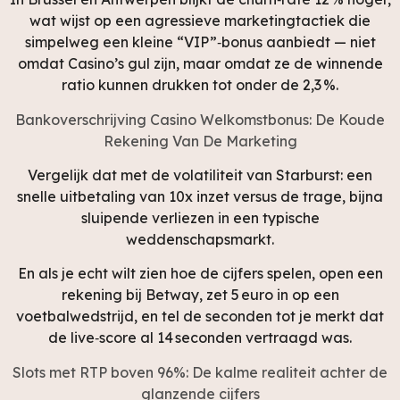
wat wijst op een agressieve marketingtactiek die
simpelweg een kleine “VIP”‑bonus aanbiedt — niet
omdat Casino’s gul zijn, maar omdat ze de winnende
ratio kunnen drukken tot onder de 2,3 %.
Bankoverschrijving Casino Welkomstbonus: De Koude
Rekening Van De Marketing
Vergelijk dat met de volatiliteit van Starburst: een
snelle uitbetaling van 10x inzet versus de trage, bijna
sluipende verliezen in een typische
weddenschapsmarkt.
En als je echt wilt zien hoe de cijfers spelen, open een
rekening bij Betway, zet 5 euro in op een
voetbalwedstrijd, en tel de seconden tot je merkt dat
de live‑score al 14 seconden vertraagd was.
Slots met RTP boven 96%: De kalme realiteit achter de
glanzende cijfers