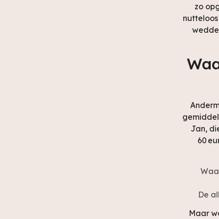
zo opg
nutteloos
weddens
Waa
Anderma
gemiddeld
Jan, di
60 eu
Waar
De al
Maar wa