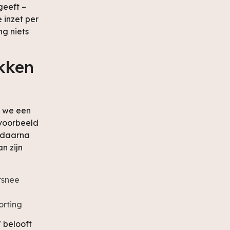
geeft –
 inzet per
ng niets
kken
n we een
jvoorbeeld
n daarna
n zijn
rsnee
orting
 belooft