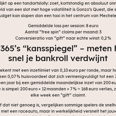
lijkt op een tandartslolly: zoet, kortstondig en absoluut on
d van een slot met hoge volatiliteit is Gonzo’s Quest, die s
udget kan slopen dan een taxi in het centrum van Mechele
Gemiddelde loss per session: 8 euro
Aantal “free spin” claims per maand: 3
Conversieratio van “gift” naar echte winst: 0,2 %
365’s “kansspiegel” – meten
snel je bankroll verdwijnt
ekent met een inzetlimiet van 0,10 euro per ronde, maar 
s een 0,07 % huisvoordeel dat zich vermenigvuldigt tot een 7
een jaar bij een gemiddelde maandelijkse inzet van 200 eu
is simpel: 200 euro × 12 maanden × 7 % ≈ 168 euro verlies, ze
elke week een “gift” claimt.
f dat niet genoeg is, vergelijken sommige spelers de snel
 met een raceauto, maar in werkelijkheid versnelt het jou