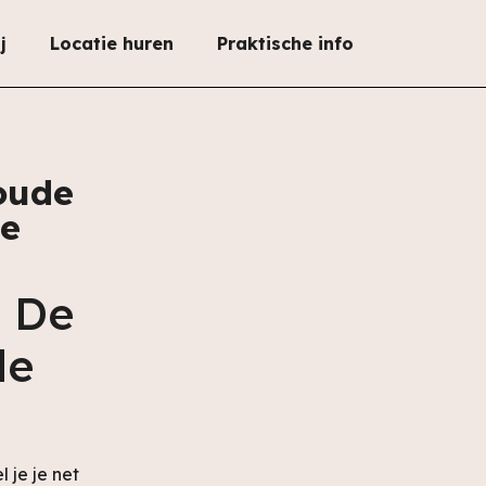
j
Locatie huren
Praktische info
oude
de
: De
de
 je je net