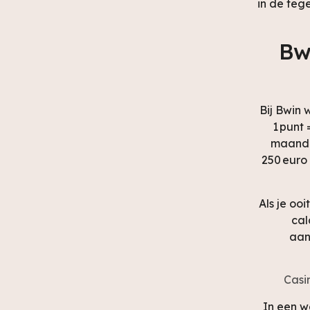
in de tege
Bw
Bij Bwin
1 punt
maand –
250 euro 
Als je oo
cal
aan
Casin
In een w