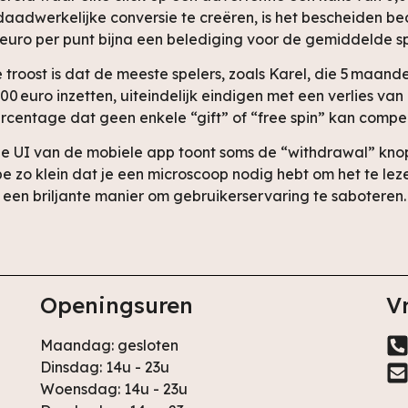
aadwerkelijke conversie te creëren, is het bescheiden b
 euro per punt bijna een belediging voor de gemiddelde sp
 troost is dat de meeste spelers, zoals Karel, die 5 maand
00 euro inzetten, uiteindelijk eindigen met een verlies van
rcentage dat geen enkele “gift” of “free spin” kan compe
de UI van de mobiele app toont soms de “withdrawal” knop
pe zo klein dat je een microscoop nodig hebt om het te lez
een briljante manier om gebruikerservaring te saboteren.
Openingsuren
V
Maandag: gesloten
Dinsdag: 14u - 23u
Woensdag: 14u - 23u