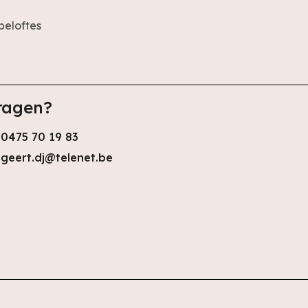
beloftes
ragen?
0475 70 19 83
geert.dj@telenet.be