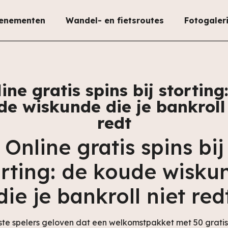
enementen
Wandel- en fietsroutes
Fotogaleri
ine gratis spins bij storting
e wiskunde die je bankroll
redt
Online gratis spins bij
orting: de koude wisku
die je bankroll niet red
te spelers geloven dat een welkomstpakket met 50 gratis s