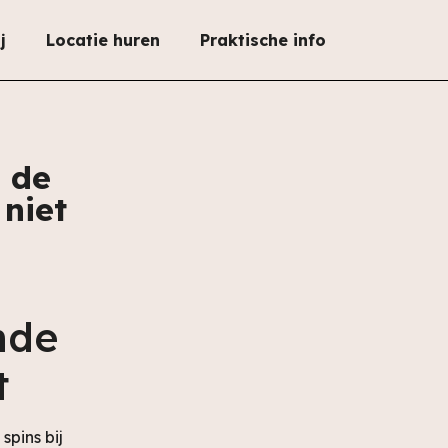
j
Locatie huren
Praktische info
: de
 niet
nde
t
pins bij