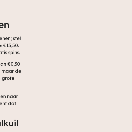
ken
nen; stel
 = €15,50.
tis spins.
van €0,30
, maar de
n grote
nen naar
kent dat
lkuil