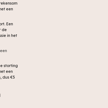
e rekensom
met een
ort. Een
r de
sie in het
geen
e storting
met een
, dus €5
n