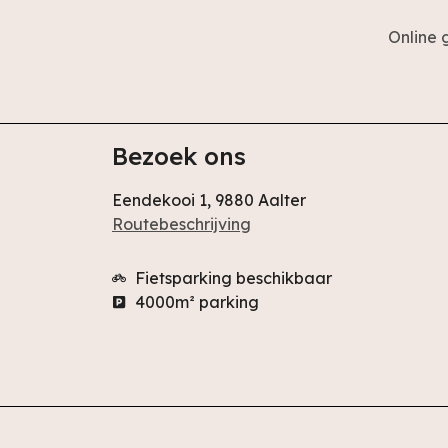
Online 
Bezoek ons
Eendekooi 1, 9880 Aalter
Routebeschrijving
Fietsparking beschikbaar
4000m² parking