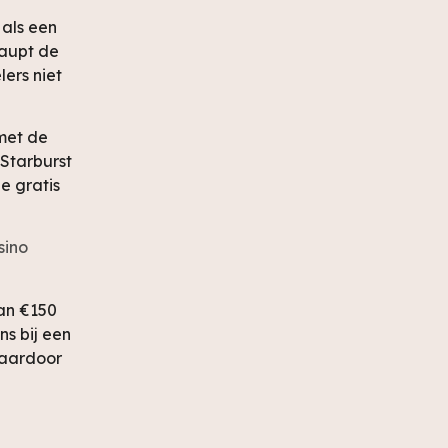
 als een
haupt de
lers niet
 met de
 Starburst
e gratis
sino
van €150
ns bij een
 waardoor