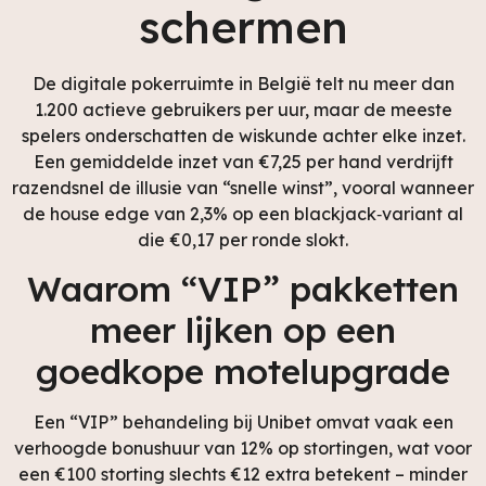
schermen
De digitale pokerruimte in België telt nu meer dan
1.200 actieve gebruikers per uur, maar de meeste
spelers onderschatten de wiskunde achter elke inzet.
Een gemiddelde inzet van €7,25 per hand verdrijft
razendsnel de illusie van “snelle winst”, vooral wanneer
de house edge van 2,3% op een blackjack‑variant al
die €0,17 per ronde slokt.
Waarom “VIP” pakketten
meer lijken op een
goedkope motelupgrade
Een “VIP” behandeling bij Unibet omvat vaak een
verhoogde bonushuur van 12% op stortingen, wat voor
een €100 storting slechts €12 extra betekent – minder